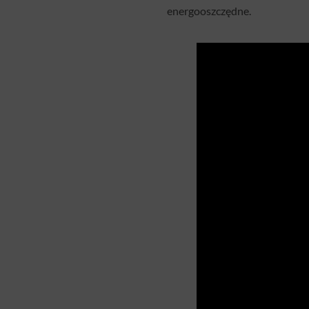
energooszczędne.