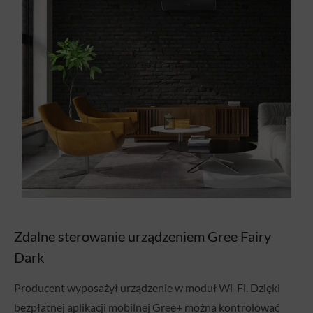
Zdalne sterowanie urządzeniem Gree Fairy
Dark
Producent wyposażył urządzenie w moduł Wi-Fi. Dzięki
bezpłatnej aplikacji mobilnej Gree+ można kontrolować