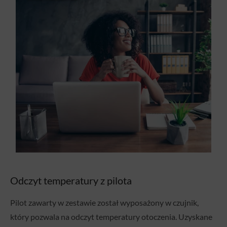
Odczyt temperatury z pilota
Pilot zawarty w zestawie został wyposażony w czujnik,
który pozwala na odczyt temperatury otoczenia. Uzyskane