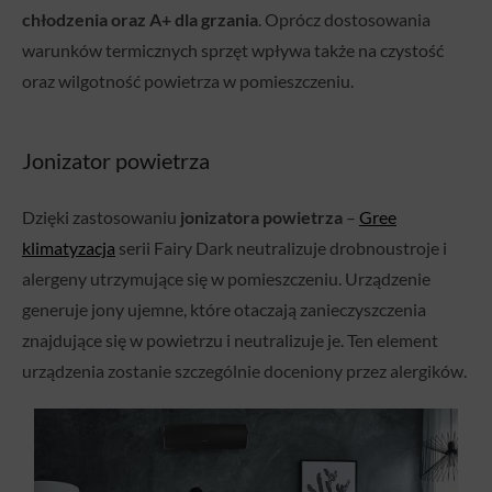
chłodzenia oraz A+ dla grzania
. Oprócz dostosowania
warunków termicznych sprzęt wpływa także na czystość
oraz wilgotność powietrza w pomieszczeniu.
Jonizator powietrza
Dzięki zastosowaniu
jonizatora powietrza
–
Gree
klimatyzacja
serii Fairy Dark neutralizuje drobnoustroje i
alergeny utrzymujące się w pomieszczeniu. Urządzenie
generuje jony ujemne, które otaczają zanieczyszczenia
znajdujące się w powietrzu i neutralizuje je. Ten element
urządzenia zostanie szczególnie doceniony przez alergików.