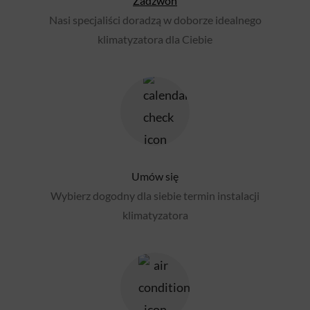
Zadzwoń
Nasi specjaliści doradzą w doborze idealnego
klimatyzatora dla Ciebie
Umów się
Wybierz dogodny dla siebie termin instalacji
klimatyzatora