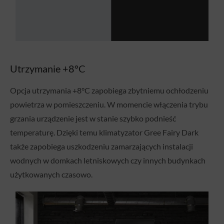
Utrzymanie +8°C
Opcja utrzymania +8°C zapobiega zbytniemu ochłodzeniu
powietrza w pomieszczeniu. W momencie włączenia trybu
grzania urządzenie jest w stanie szybko podnieść
temperaturę. Dzięki temu klimatyzator Gree Fairy Dark
także zapobiega uszkodzeniu zamarzających instalacji
wodnych w domkach letniskowych czy innych budynkach
użytkowanych czasowo.