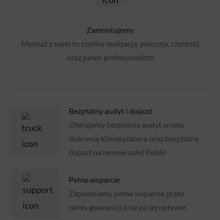
Zamontujemy
Montaż z nami to szybka realizacja, precyzja, czystość
oraz pełen profesjonalizm
Bezpłatny audyt i dojazd
Oferujemy bezpłatny audyt w celu
dobrania klimatyzatora oraz bezpłatny
dojazd na terenie całej Polski
Pełne wsparcie
Zapewniamy pełne wsparcie przez
okres gwarancji oraz po jej upływie