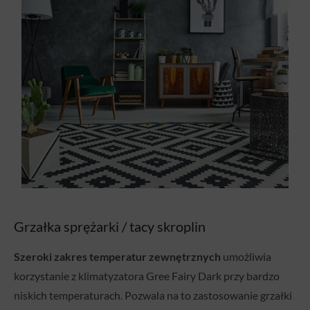
Grzałka sprężarki / tacy skroplin
Szeroki zakres temperatur zewnętrznych
umożliwia
korzystanie z klimatyzatora Gree Fairy Dark przy bardzo
niskich temperaturach. Pozwala na to zastosowanie grzałki