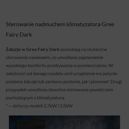
Sterowanie nadmuchem klimatyzatora Gree
Fairy Dark
Żaluzje w Gree Fairy Dark
pozwalają na skuteczne
sterowanie nawiewem, co umożliwia zapewnienie
wysokiego komfortu przebywania w pomieszczeniu. W
zależności od danego modelu serii urządzenie ma jedynie
poziome żaluzje lub zarówno poziome, jak i pionowe*. Drugi
przypadek umożliwia dowolne sterowanie powietrzem
pochodzącym z klimatyzatora.
* — dotyczy modeli 2,7kW i 3,5kW