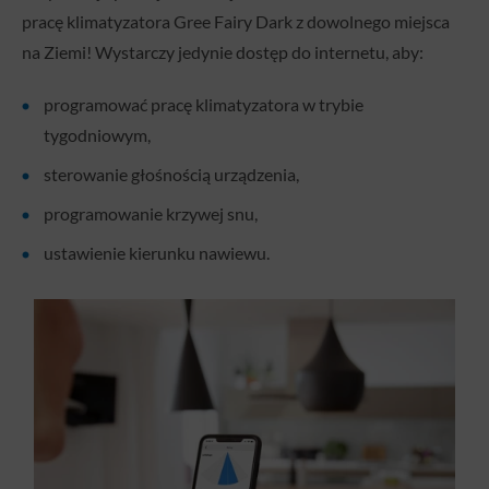
pracę klimatyzatora Gree Fairy Dark z dowolnego miejsca
na Ziemi! Wystarczy jedynie dostęp do internetu, aby:
programować pracę klimatyzatora w trybie
tygodniowym,
sterowanie głośnością urządzenia,
programowanie krzywej snu,
ustawienie kierunku nawiewu.