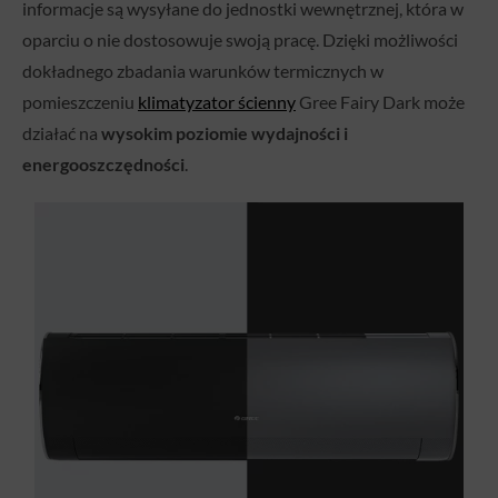
informacje są wysyłane do jednostki wewnętrznej, która w
oparciu o nie dostosowuje swoją pracę. Dzięki możliwości
dokładnego zbadania warunków termicznych w
pomieszczeniu
klimatyzator ścienny
Gree Fairy Dark może
działać na
wysokim poziomie wydajności i
energooszczędności
.