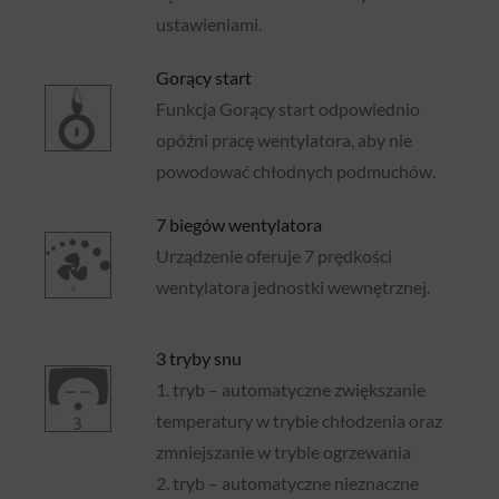
ustawieniami.
Gorący start
Funkcja Gorący start odpowiednio
opóźni pracę wentylatora, aby nie
powodować chłodnych podmuchów.
7 biegów wentylatora
Urządzenie oferuje 7 prędkości
wentylatora jednostki wewnętrznej.
3 tryby snu
1. tryb – automatyczne zwiększanie
temperatury w trybie chłodzenia oraz
zmniejszanie w trybie ogrzewania
2. tryb – automatyczne nieznaczne