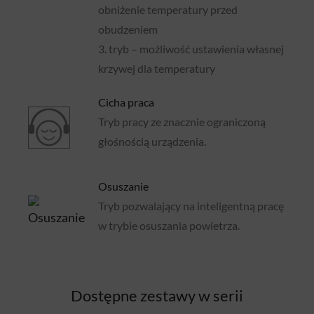
obniżenie temperatury przed
obudzeniem
3. tryb – możliwość ustawienia własnej
krzywej dla temperatury
Cicha praca
Tryb pracy ze znacznie ograniczoną
głośnością urządzenia.
Osuszanie
Tryb pozwalający na inteligentną pracę
w trybie osuszania powietrza.
Dostępne zestawy w serii