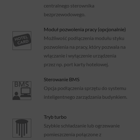
centralnego sterownika
bezprzewodowego.
Moduł pozwolenia pracy (opcjonalnie)
Możliwość podłączenia modułu styku
pozwolenia na pracy, który pozwala na
włączanie i wyłączenie urządzenia
przez np. port karty hotelowej.
Sterowanie BMS
Opcja podłączenia sprzętu do systemu
inteligentnego zarządzania budynkiem.
Tryb turbo
Szybkie schładzanie lub ogrzewanie
pomieszczenia połączone z