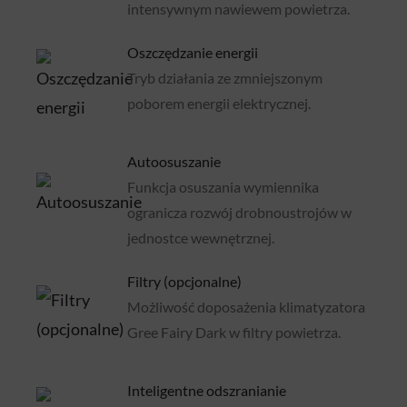
intensywnym nawiewem powietrza.
Oszczędzanie energii
Tryb działania ze zmniejszonym
poborem energii elektrycznej.
Autoosuszanie
Funkcja osuszania wymiennika
ogranicza rozwój drobnoustrojów w
jednostce wewnętrznej.
Filtry (opcjonalne)
Możliwość doposażenia klimatyzatora
Gree Fairy Dark w filtry powietrza.
Inteligentne odszranianie