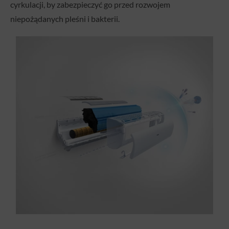
cyrkulacji, by zabezpieczyć go przed rozwojem
niepożądanych pleśni i bakterii.