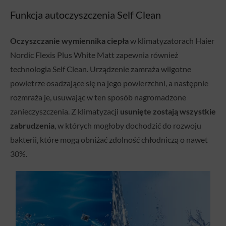
Funkcja autoczyszczenia Self Clean
Oczyszczanie wymiennika ciepła
w klimatyzatorach Haier
Nordic Flexis Plus White Matt zapewnia również
technologia Self Clean. Urządzenie zamraża wilgotne
powietrze osadzające się na jego powierzchni, a następnie
rozmraża je, usuwając w ten sposób nagromadzone
zanieczyszczenia. Z klimatyzacji
usunięte zostają wszystkie
zabrudzenia
, w których mogłoby dochodzić do rozwoju
bakterii, które mogą obniżać zdolność chłodniczą o nawet
30%.