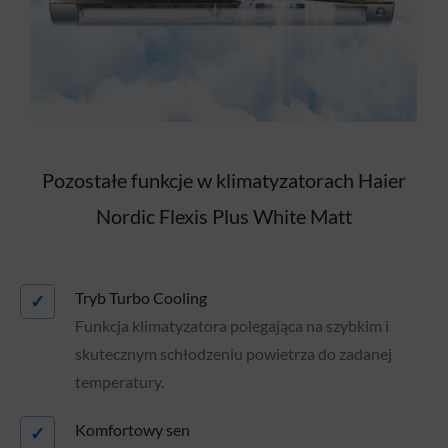
Pozostałe funkcje w klimatyzatorach Haier
Nordic Flexis Plus White Matt
Tryb Turbo Cooling
✓
Funkcja klimatyzatora polegająca na szybkim i
skutecznym schłodzeniu powietrza do zadanej
temperatury.
Komfortowy sen
✓