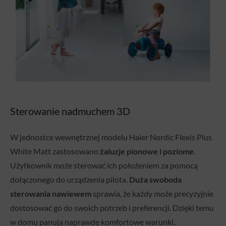
Sterowanie nadmuchem 3D
W jednostce wewnętrznej modelu Haier Nordic Flexis Plus
White Matt zastosowano
żaluzje pionowe i poziome
.
Użytkownik może sterować ich położeniem za pomocą
dołączonego do urządzenia pilota.
Duża swoboda
sterowania nawiewem
sprawia, że każdy może precyzyjnie
dostosować go do swoich potrzeb i preferencji. Dzięki temu
w domu panują naprawdę komfortowe warunki.