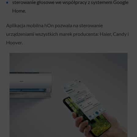
sterowanie głosowe we współpracy z systemem Google
Home.
Aplikacja mobilna hOn pozwala na sterowanie
urządzeniami wszystkich marek producenta: Haier, Candy i
Hoover.