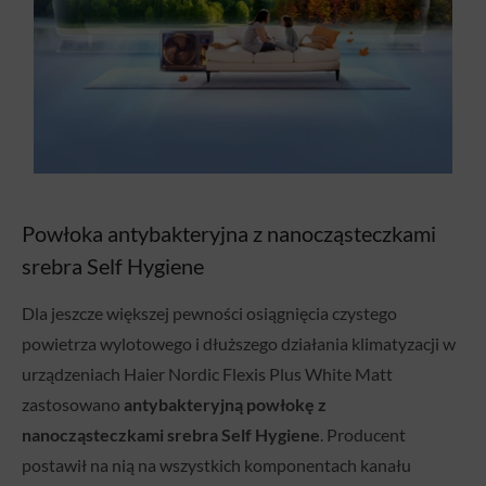
Powłoka antybakteryjna z nanocząsteczkami
srebra Self Hygiene
Dla jeszcze większej pewności osiągnięcia czystego
powietrza wylotowego i dłuższego działania klimatyzacji w
urządzeniach Haier Nordic Flexis Plus White Matt
zastosowano
antybakteryjną powłokę z
nanocząsteczkami srebra Self Hygiene
. Producent
postawił na nią na wszystkich komponentach kanału