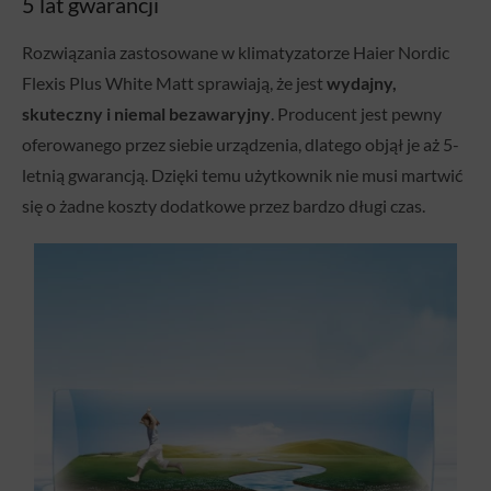
5 lat gwarancji
Rozwiązania zastosowane w klimatyzatorze Haier Nordic
Flexis Plus White Matt sprawiają, że jest
wydajny,
skuteczny i niemal bezawaryjny
. Producent jest pewny
oferowanego przez siebie urządzenia, dlatego objął je aż 5-
letnią gwarancją. Dzięki temu użytkownik nie musi martwić
się o żadne koszty dodatkowe przez bardzo długi czas.