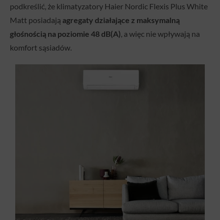
podkreślić, że klimatyzatory Haier Nordic Flexis Plus White
Matt posiadają
agregaty działające z maksymalną
głośnością na poziomie 48 dB(A)
, a więc nie wpływają na
komfort sąsiadów.