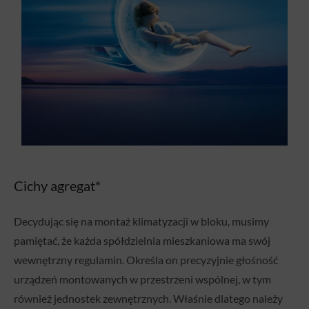
Cichy agregat*
Decydując się na montaż klimatyzacji w bloku, musimy
pamiętać, że każda spółdzielnia mieszkaniowa ma swój
wewnętrzny regulamin. Określa on precyzyjnie głośność
urządzeń montowanych w przestrzeni wspólnej, w tym
również jednostek zewnętrznych. Właśnie dlatego należy