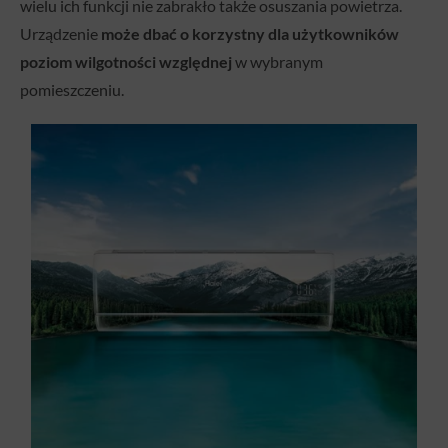
wielu ich funkcji nie zabrakło także osuszania powietrza.
Urządzenie
może dbać o korzystny dla użytkowników
poziom wilgotności względnej
w wybranym
pomieszczeniu.