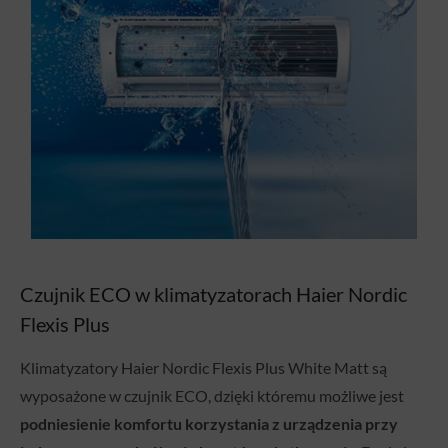
Czujnik ECO w klimatyzatorach Haier Nordic
Flexis Plus
Klimatyzatory Haier Nordic Flexis Plus White Matt są
wyposażone w czujnik ECO, dzięki któremu możliwe jest
podniesienie komfortu korzystania z urządzenia przy