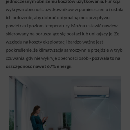
jednoczesnym obniżeniu kosztów użytkowania
. Funkcja
wykrywa obecność użytkowników w pomieszczeniu i ustala
ich położenie, aby dobrać optymalną moc przepływu
powietrza i poziom temperatury. Można ustawić nawiew
skierowany na poruszające się postaci lub unikający je. Ze
względu na koszty eksploatacji bardzo ważne jest
podkreślenie, że klimatyzacja samoczynnie przejdzie w tryb
czuwania, gdy nie wykryje obecności osób -
pozwala to na
oszczędność nawet 67% energii
.