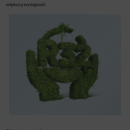
większą wydajność
.