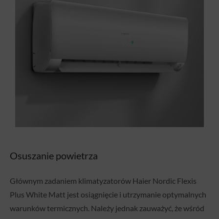
Osuszanie powietrza
Głównym zadaniem klimatyzatorów Haier Nordic Flexis
Plus White Matt jest osiągnięcie i utrzymanie optymalnych
warunków termicznych. Należy jednak zauważyć, że wśród