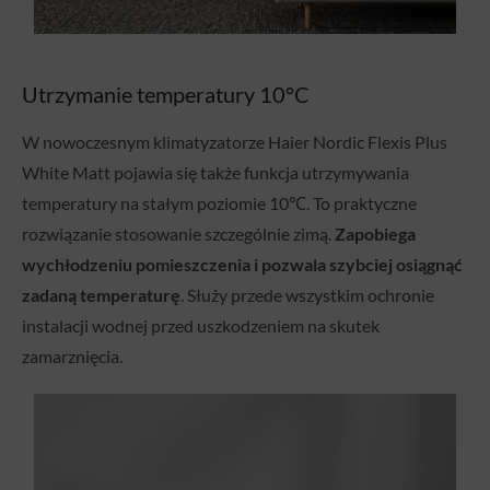
Utrzymanie temperatury 10°C
W nowoczesnym klimatyzatorze Haier Nordic Flexis Plus
White Matt pojawia się także funkcja utrzymywania
temperatury na stałym poziomie 10℃. To praktyczne
rozwiązanie stosowanie szczególnie zimą.
Zapobiega
wychłodzeniu pomieszczenia i pozwala szybciej osiągnąć
zadaną temperaturę
. Służy przede wszystkim ochronie
instalacji wodnej przed uszkodzeniem na skutek
zamarznięcia.