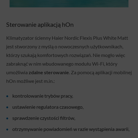
Sterowanie aplikacją hOn
Klimatyzator ścienny Haier Nordic Flexis Plus White Matt
jest stworzony z myślą o nowoczesnych użytkownikach,
którzy szukają komfortowych rozwiązań. Nie mogło więc
zabraknąć w nim wbudowanego modułu Wi-Fi, który
umożliwia
zdalne sterowanie
. Za pomocą aplikacji mobilnej
hOn możliwe jest m.in.:
kontrolowanie trybów pracy,
ustawienie regulatora czasowego,
sprawdzenie czystości filtrów,
otrzymywanie powiadomień w razie wystąpienia awarii,