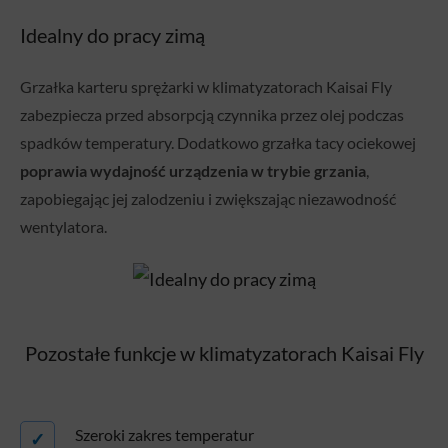
Idealny do pracy zimą
Grzałka karteru sprężarki w klimatyzatorach Kaisai Fly
zabezpiecza przed absorpcją czynnika przez olej podczas
spadków temperatury. Dodatkowo grzałka tacy ociekowej
poprawia wydajność urządzenia w trybie grzania
,
zapobiegając jej zalodzeniu i zwiększając niezawodność
wentylatora.
Pozostałe funkcje w klimatyzatorach Kaisai Fly
Szeroki zakres temperatur
✓