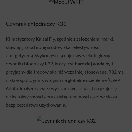
Czynnik chłodniczy R32
Klimatyzatory Kaisai Fly, zgodnie z założeniami marki,
stawiają na ochronę środowiska i efektywność
energetyczną. Wykorzystują najnowszy ekologiczny
czynnik chłodniczy R32, który jest
bardziej wydajny
i
przyjazny dla środowiska niż wcześniej stosowane. R32 ma
niski współczynnik wpływu na globalne ocieplenie (GWP
675), nie niszczy warstwy ozonowej i charakteryzuje się
niską toksycznością oraz słabą zapalnością, co zwiększa
bezpieczeństwo użytkowania.