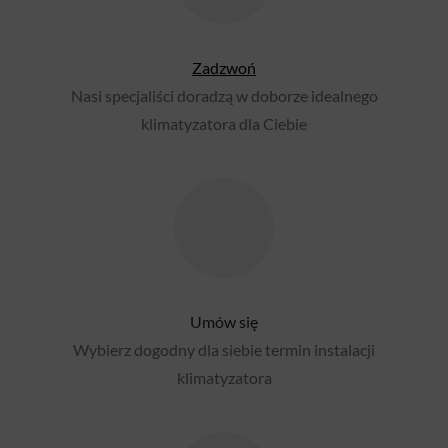
Zadzwoń
Nasi specjaliści doradzą w doborze idealnego
klimatyzatora dla Ciebie
Umów się
Wybierz dogodny dla siebie termin instalacji
klimatyzatora