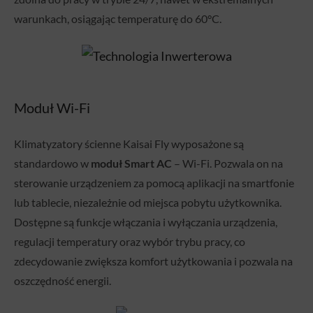
warunkach, osiągając temperaturę do 60°C.
Moduł Wi-Fi
Klimatyzatory ścienne Kaisai Fly wyposażone są
standardowo w
moduł Smart AC
– Wi-Fi. Pozwala on na
sterowanie urządzeniem za pomocą aplikacji na smartfonie
lub tablecie, niezależnie od miejsca pobytu użytkownika.
Dostępne są funkcje włączania i wyłączania urządzenia,
regulacji temperatury oraz wybór trybu pracy, co
zdecydowanie zwiększa komfort użytkowania i pozwala na
oszczędność energii.