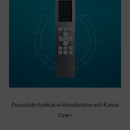
Pozostałe funkcje w klimatyzatorach Kaisai
One+