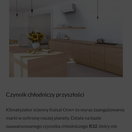
Czynnik chłodniczy przyszłości
Klimatyzator ścienny Kaisai One+ to wyraz zaangażowania
marki w ochronę naszej planety. Działa na bazie
zaawansowanego czynnika chłodniczego
R32
, który nie