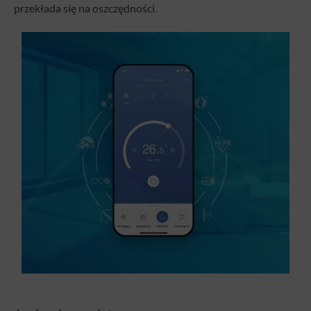
przekłada się na oszczędności.