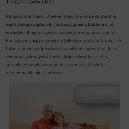
Jonizacja powietrza
Klimatyzator Kaisai One+ emituje jony, które skutecznie
neutralizują cząsteczki roztoczy, pleśni, bakterii oraz
wirusów
, dbając o czystość powietrza w pomieszczeniu.
Funkcja jonizacji przynosi nie tylko korzyści dla zdrowia, ale
także zapewnia odpowiednie nawilżenie powietrza. Taka
równowaga korzystnie oddziałuje na kondycję skóry i
sprawia, że powietrze w pomieszczeniu jest świeże i
przyjemne dla mieszkańców.