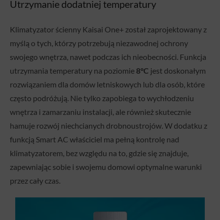
Utrzymanie dodatniej temperatury
Klimatyzator ścienny Kaisai One+ został zaprojektowany z
myślą o tych, którzy potrzebują niezawodnej ochrony
swojego wnętrza, nawet podczas ich nieobecności. Funkcja
utrzymania temperatury na poziomie
8°C
jest doskonałym
rozwiązaniem dla domów letniskowych lub dla osób, które
często podróżują. Nie tylko zapobiega to wychłodzeniu
wnętrza i zamarzaniu instalacji, ale również skutecznie
hamuje rozwój niechcianych drobnoustrojów. W dodatku z
funkcją Smart AC właściciel ma pełną kontrolę nad
klimatyzatorem, bez względu na to, gdzie się znajduje,
zapewniając sobie i swojemu domowi optymalne warunki
przez cały czas.