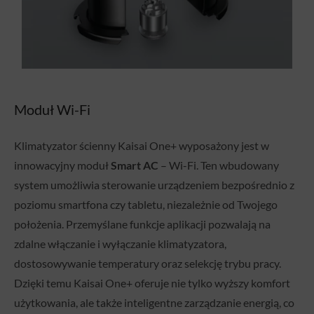
Moduł Wi-Fi
Klimatyzator ścienny Kaisai One+ wyposażony jest w
innowacyjny moduł
Smart AC
– Wi-Fi. Ten wbudowany
system umożliwia sterowanie urządzeniem bezpośrednio z
poziomu smartfona czy tabletu, niezależnie od Twojego
położenia. Przemyślane funkcje aplikacji pozwalają na
zdalne włączanie i wyłączanie klimatyzatora,
dostosowywanie temperatury oraz selekcję trybu pracy.
Dzięki temu Kaisai One+ oferuje nie tylko wyższy komfort
użytkowania, ale także inteligentne zarządzanie energią, co