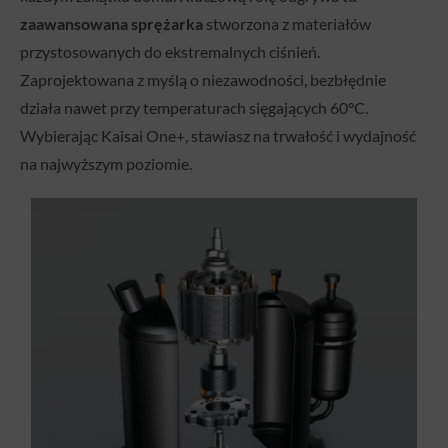
zaawansowana sprężarka
stworzona z materiałów
przystosowanych do ekstremalnych ciśnień.
Zaprojektowana z myślą o niezawodności, bezbłędnie
działa nawet przy temperaturach sięgających 60°C.
Wybierając Kaisai One+, stawiasz na trwałość i wydajność
na najwyższym poziomie.