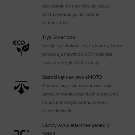
uruchomienie nawiewu do czasu
dostosowania go do zadanej
temperatury.
Tryb Eco eMoto
Specjalny, ekologiczny tryb pracy, który
powoduje nawet do 60% mniejsze
zużycie energii elektrycznej.
Szeroki kąt nawiewu eMOTO
Klimatyzacja ścienna sprawdzi się
nawet w pomieszczeniach o znacznej
kubaturze dzięki nadmuchowi o
szerokim kącie.
Ukryty wyświetlacz temperatury
SMART