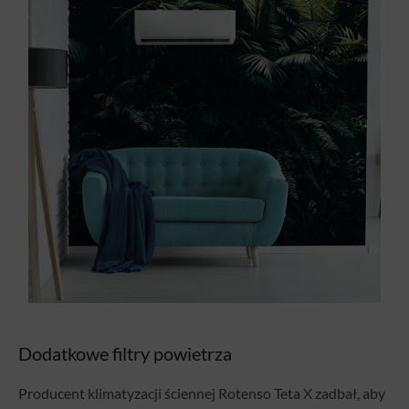
Dodatkowe filtry powietrza
Producent klimatyzacji ściennej Rotenso Teta X zadbał, aby