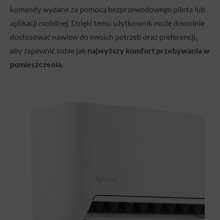
komendy wydane za pomocą bezprzewodowego pilota lub
aplikacji mobilnej. Dzięki temu użytkownik może dowolnie
dostosować nawiew do swoich potrzeb oraz preferencji,
aby zapewnić sobie jak
najwyższy komfort przebywania w
pomieszczenia
.