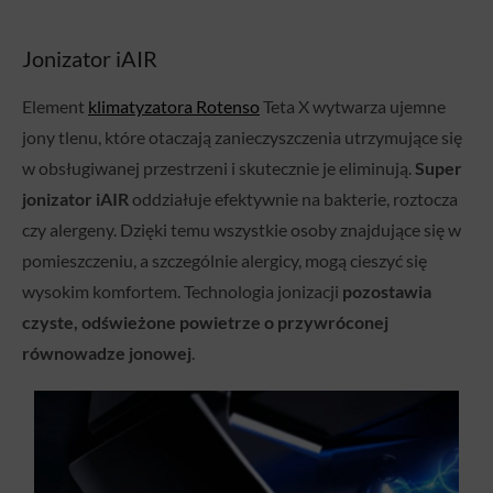
Jonizator iAIR
Element
klimatyzatora Rotenso
Teta X wytwarza ujemne
jony tlenu, które otaczają zanieczyszczenia utrzymujące się
w obsługiwanej przestrzeni i skutecznie je eliminują.
Super
jonizator iAIR
oddziałuje efektywnie na bakterie, roztocza
czy alergeny. Dzięki temu wszystkie osoby znajdujące się w
pomieszczeniu, a szczególnie alergicy, mogą cieszyć się
wysokim komfortem. Technologia jonizacji
pozostawia
czyste, odświeżone powietrze o przywróconej
równowadze jonowej
.