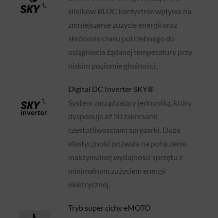
silników BLDC korzystnie wpływa na
zmniejszenie zużycie energii oraz
skrócenie czasu potrzebnego do
osiągnięcia żądanej temperatury przy
niskim poziomie głośności.
Digital DC Inverter SKY®
System zarządzający jednostką, który
dysponuje aż 30 zakresami
częstotliwościami sprężarki. Duża
elastyczność pozwala na połączenie
maksymalnej wydajności sprzętu z
minimalnym zużyciem energii
elektrycznej.
Tryb super cichy eMOTO