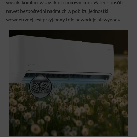
wysoki komfort wszystkim domownikom. W ten sposób
nawet bezpośredni nadmuch w pobliżu jednostki
wewnętrznej jest przyjemny i nie powoduje niewygody.