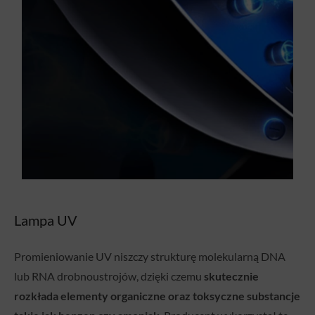
Lampa UV
Promieniowanie UV niszczy strukturę molekularną DNA
lub RNA drobnoustrojów, dzięki czemu
skutecznie
rozkłada elementy organiczne oraz toksyczne substancje