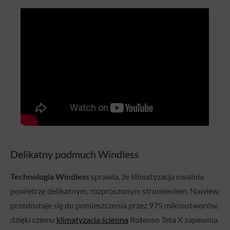
Delikatny podmuch Windless
Technologia Windless
sprawia, że klimatyzacja uwalnia
powietrze delikatnym, rozproszonym strumieniem. Nawiew
przedostaje się do pomieszczenia przez 975 mikrootworów,
dzięki czemu
klimatyzacja ścienna
Rotenso Teta X zapewnia