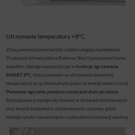
Utrzymanie temperatury +8°C
Zimą pomieszczenia bardzo szybko ulegają wyziębieniu.
Producent klimatyzatora Rotenso Teta X postanowił temu
zapobiec, dlatego wyposażył go w
funkcję ogrzewania
SMART 8°C
, która pozwala na utrzymanie dodatniej
temperatury przy minimalnym poborze energii elektrycznej.
Ponowne ogrzanie pomieszczenia jest dużo prostsze
.
Rozwiązanie przydaje się również w domkach letniskowych
oraz innych budynkach użytkowanych czasowo, gdzie
istnieje ryzyko zamarznięcia i uszkodzenia instalacji wodnej.