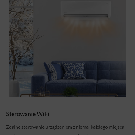
Sterowanie WiFi
Zdalne sterowanie urządzeniem z niemal każdego miejsca