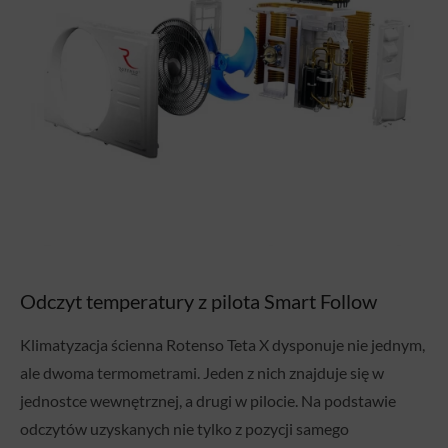
Odczyt temperatury z pilota Smart Follow
Klimatyzacja ścienna Rotenso Teta X dysponuje nie jednym,
ale dwoma termometrami. Jeden z nich znajduje się w
jednostce wewnętrznej, a drugi w pilocie. Na podstawie
odczytów uzyskanych nie tylko z pozycji samego