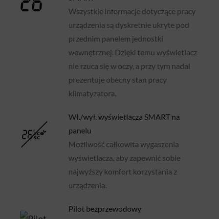
Wszystkie informacje dotyczące pracy
urządzenia są dyskretnie ukryte pod
przednim panelem jednostki
wewnętrznej. Dzięki temu wyświetlacz
nie rzuca się w oczy, a przy tym nadal
prezentuje obecny stan pracy
klimatyzatora.
Wł./wył. wyświetlacza SMART na
panelu
Możliwość całkowita wygaszenia
wyświetlacza, aby zapewnić sobie
najwyższy komfort korzystania z
urządzenia.
Pilot bezprzewodowy