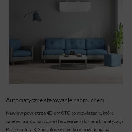
Automatyczne sterowanie nadmuchem
Nawiew powietrza 4D eMOTO
to rozwiązanie, które
zapewnia automatyczne sterowanie żaluzjami klimatyzacji
Rotenso Teta X. Specjalne siłowniki odpowiadają na