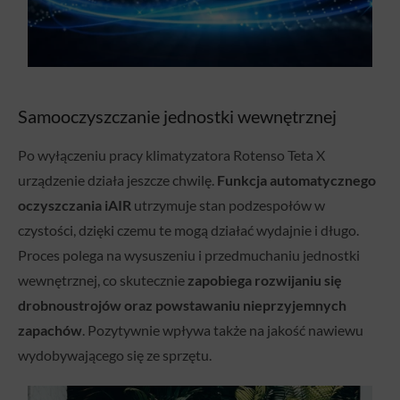
Samooczyszczanie jednostki wewnętrznej
Po wyłączeniu pracy klimatyzatora Rotenso Teta X
urządzenie działa jeszcze chwilę.
Funkcja automatycznego
oczyszczania iAIR
utrzymuje stan podzespołów w
czystości, dzięki czemu te mogą działać wydajnie i długo.
Proces polega na wysuszeniu i przedmuchaniu jednostki
wewnętrznej, co skutecznie
zapobiega rozwijaniu się
drobnoustrojów oraz powstawaniu nieprzyjemnych
zapachów
. Pozytywnie wpływa także na jakość nawiewu
wydobywającego się ze sprzętu.