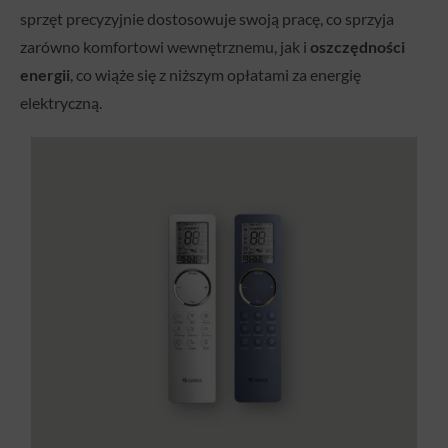
sprzęt precyzyjnie dostosowuje swoją pracę, co sprzyja
zarówno komfortowi wewnętrznemu, jak i
oszczędności
energii
, co wiąże się z niższym opłatami za energię
elektryczną.