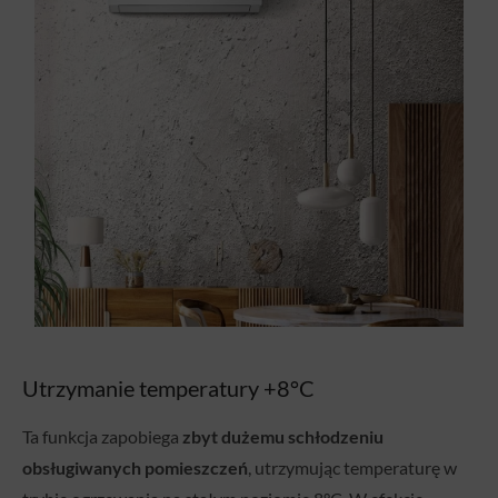
Utrzymanie temperatury +8°C
Ta funkcja zapobiega
zbyt dużemu schłodzeniu
obsługiwanych pomieszczeń
, utrzymując temperaturę w