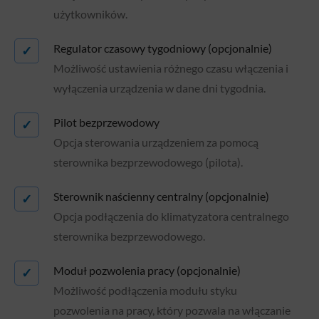
użytkowników.
Regulator czasowy tygodniowy (opcjonalnie)
✓
Możliwość ustawienia różnego czasu włączenia i
wyłączenia urządzenia w dane dni tygodnia.
Pilot bezprzewodowy
✓
Opcja sterowania urządzeniem za pomocą
sterownika bezprzewodowego (pilota).
Sterownik naścienny centralny (opcjonalnie)
✓
Opcja podłączenia do klimatyzatora centralnego
sterownika bezprzewodowego.
Moduł pozwolenia pracy (opcjonalnie)
✓
Możliwość podłączenia modułu styku
pozwolenia na pracy, który pozwala na włączanie