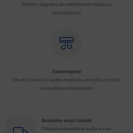
Wybierz dogodny dla siebie termin instalacji
klimatyzatora
Zamontujemy
Montaż z nami to szybka realizacja, precyzja, czystość
oraz pełen profesjonalizm
Bezpłatny audyt i dojazd
Oferujemy bezpłatny audyt w celu