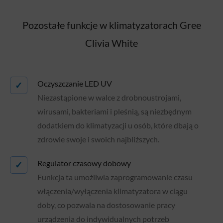
Pozostałe funkcje w klimatyzatorach Gree
Clivia White
Oczyszczanie LED UV
✓
Niezastąpione w walce z drobnoustrojami,
wirusami, bakteriami i pleśnią, są niezbędnym
dodatkiem do klimatyzacji u osób, które dbają o
zdrowie swoje i swoich najbliższych.
Regulator czasowy dobowy
✓
Funkcja ta umożliwia zaprogramowanie czasu
włączenia/wyłączenia klimatyzatora w ciągu
doby, co pozwala na dostosowanie pracy
urządzenia do indywidualnych potrzeb