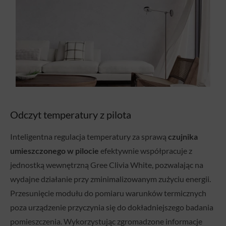
Odczyt temperatury z pilota
Inteligentna regulacja temperatury za sprawą
czujnika
umieszczonego w pilocie
efektywnie współpracuje z
jednostką wewnętrzną Gree Clivia White, pozwalając na
wydajne działanie przy zminimalizowanym zużyciu energii.
Przesunięcie modułu do pomiaru warunków termicznych
poza urządzenie przyczynia się do dokładniejszego badania
pomieszczenia. Wykorzystując zgromadzone informacje