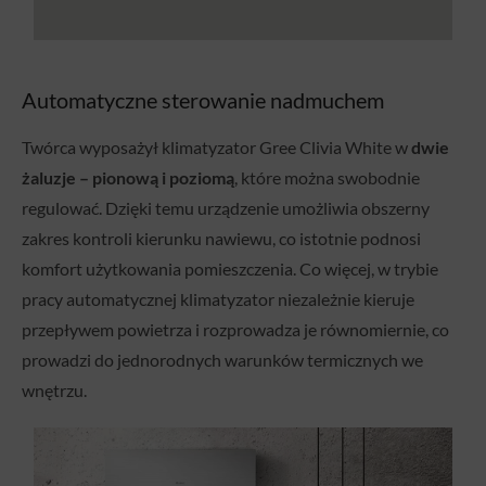
Automatyczne sterowanie nadmuchem
Twórca wyposażył klimatyzator Gree Clivia White w
dwie
żaluzje – pionową i poziomą
, które można swobodnie
regulować. Dzięki temu urządzenie umożliwia obszerny
zakres kontroli kierunku nawiewu, co istotnie podnosi
komfort użytkowania pomieszczenia. Co więcej, w trybie
pracy automatycznej klimatyzator niezależnie kieruje
przepływem powietrza i rozprowadza je równomiernie, co
prowadzi do jednorodnych warunków termicznych we
wnętrzu.