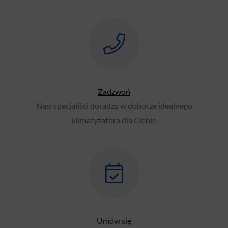
Zadzwoń
Nasi specjaliści doradzą w doborze idealnego
klimatyzatora dla Ciebie
Umów się