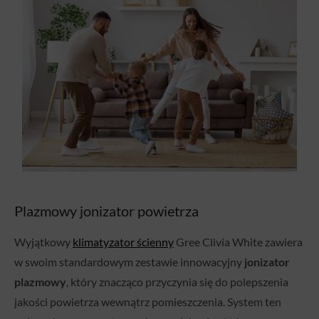
Plazmowy jonizator powietrza
Wyjątkowy
klimatyzator ścienny
Gree Clivia White zawiera
w swoim standardowym zestawie innowacyjny
jonizator
plazmowy
, który znacząco przyczynia się do polepszenia
jakości powietrza wewnątrz pomieszczenia. System ten