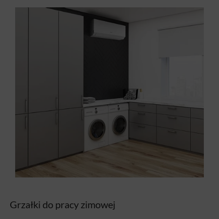
Grzałki do pracy zimowej