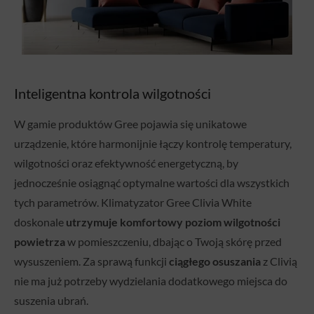
Inteligentna kontrola wilgotności
W gamie produktów Gree pojawia się unikatowe
urządzenie, które harmonijnie łączy kontrolę temperatury,
wilgotności oraz efektywność energetyczną, by
jednocześnie osiągnąć optymalne wartości dla wszystkich
tych parametrów. Klimatyzator Gree Clivia White
doskonale
utrzymuje komfortowy poziom wilgotności
powietrza
w pomieszczeniu, dbając o Twoją skórę przed
wysuszeniem. Za sprawą funkcji
ciągłego osuszania
z Clivią
nie ma już potrzeby wydzielania dodatkowego miejsca do
suszenia ubrań.