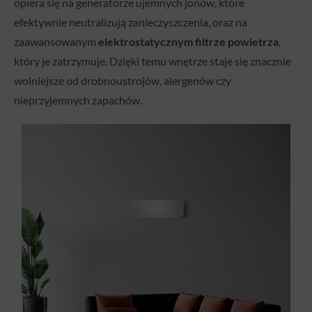
opiera się na generatorze ujemnych jonów, które
efektywnie neutralizują zanieczyszczenia, oraz na
zaawansowanym
elektrostatycznym filtrze powietrza
,
który je zatrzymuje. Dzięki temu wnętrze staje się znacznie
wolniejsze od drobnoustrojów, alergenów czy
nieprzyjemnych zapachów.