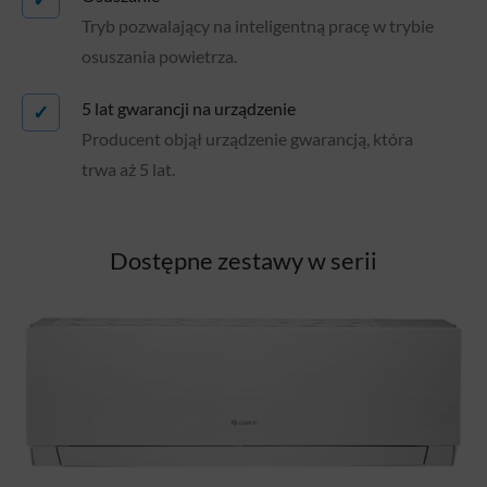
Tryb pozwalający na inteligentną pracę w trybie
osuszania powietrza.
5 lat gwarancji na urządzenie
✓
Producent objął urządzenie gwarancją, która
trwa aż 5 lat.
Dostępne zestawy w serii