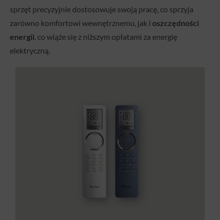
sprzęt precyzyjnie dostosowuje swoją pracę, co sprzyja
zarówno komfortowi wewnętrznemu, jak i
oszczędności
energii
, co wiąże się z niższym opłatami za energię
elektryczną.