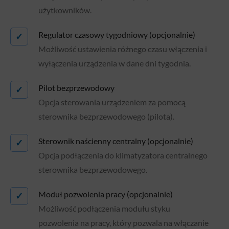
użytkowników.
Regulator czasowy tygodniowy (opcjonalnie)
✓
Możliwość ustawienia różnego czasu włączenia i
wyłączenia urządzenia w dane dni tygodnia.
Pilot bezprzewodowy
✓
Opcja sterowania urządzeniem za pomocą
sterownika bezprzewodowego (pilota).
Sterownik naścienny centralny (opcjonalnie)
✓
Opcja podłączenia do klimatyzatora centralnego
sterownika bezprzewodowego.
Moduł pozwolenia pracy (opcjonalnie)
✓
Możliwość podłączenia modułu styku
pozwolenia na pracy, który pozwala na włączanie