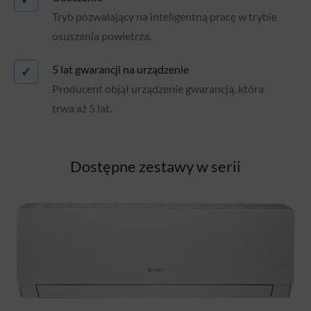
Tryb pozwalający na inteligentną pracę w trybie
osuszania powietrza.
5 lat gwarancji na urządzenie
✓
Producent objął urządzenie gwarancją, która
trwa aż 5 lat.
Dostępne zestawy w serii