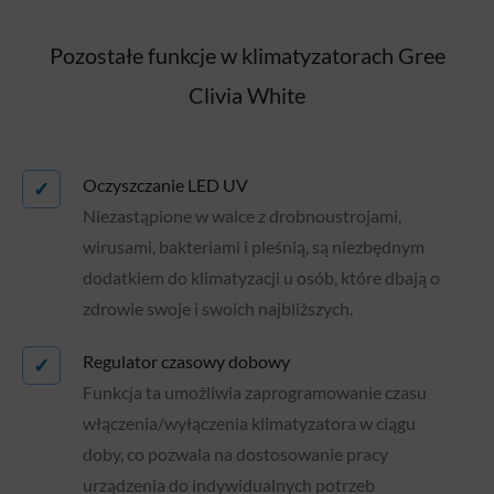
Pozostałe funkcje w klimatyzatorach Gree
Clivia White
Oczyszczanie LED UV
✓
Niezastąpione w walce z drobnoustrojami,
wirusami, bakteriami i pleśnią, są niezbędnym
dodatkiem do klimatyzacji u osób, które dbają o
zdrowie swoje i swoich najbliższych.
Regulator czasowy dobowy
✓
Funkcja ta umożliwia zaprogramowanie czasu
włączenia/wyłączenia klimatyzatora w ciągu
doby, co pozwala na dostosowanie pracy
urządzenia do indywidualnych potrzeb