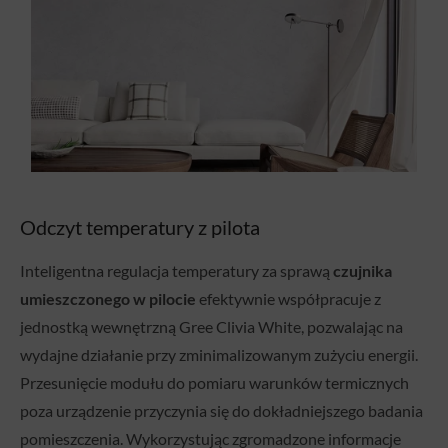
Odczyt temperatury z pilota
Inteligentna regulacja temperatury za sprawą
czujnika
umieszczonego w pilocie
efektywnie współpracuje z
jednostką wewnętrzną Gree Clivia White, pozwalając na
wydajne działanie przy zminimalizowanym zużyciu energii.
Przesunięcie modułu do pomiaru warunków termicznych
poza urządzenie przyczynia się do dokładniejszego badania
pomieszczenia. Wykorzystując zgromadzone informacje