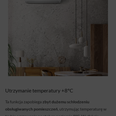
Utrzymanie temperatury +8°C
Ta funkcja zapobiega
zbyt dużemu schłodzeniu
obsługiwanych pomieszczeń
, utrzymując temperaturę w