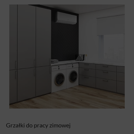
Grzałki do pracy zimowej