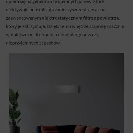
opiera się na generatorze ujemnych jonów, które
efektywnie neutralizują zanieczyszczenia, oraz na
zaawansowanym
elektrostatycznym filtrze powietrza
,
który je zatrzymuje. Dzięki temu wnętrze staje się znacznie
wolniejsze od drobnoustrojów, alergenów czy
nieprzyjemnych zapachów.