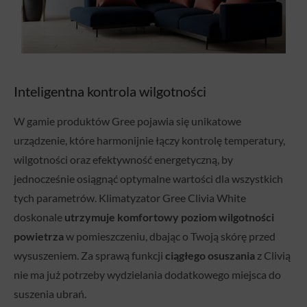
Inteligentna kontrola wilgotności
W gamie produktów Gree pojawia się unikatowe
urządzenie, które harmonijnie łączy kontrolę temperatury,
wilgotności oraz efektywność energetyczną, by
jednocześnie osiągnąć optymalne wartości dla wszystkich
tych parametrów. Klimatyzator Gree Clivia White
doskonale
utrzymuje komfortowy poziom wilgotności
powietrza
w pomieszczeniu, dbając o Twoją skórę przed
wysuszeniem. Za sprawą funkcji
ciągłego osuszania
z Clivią
nie ma już potrzeby wydzielania dodatkowego miejsca do
suszenia ubrań.