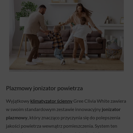
Plazmowy jonizator powietrza
Wyjątkowy
klimatyzator ścienny
Gree Clivia White zawiera
w swoim standardowym zestawie innowacyjny
jonizator
plazmowy
, który znacząco przyczynia się do polepszenia
jakości powietrza wewnątrz pomieszczenia. System ten