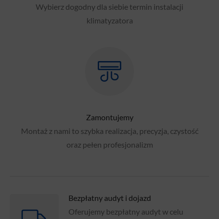
Wybierz dogodny dla siebie termin instalacji
klimatyzatora
Zamontujemy
Montaż z nami to szybka realizacja, precyzja, czystość
oraz pełen profesjonalizm
Bezpłatny audyt i dojazd
Oferujemy bezpłatny audyt w celu