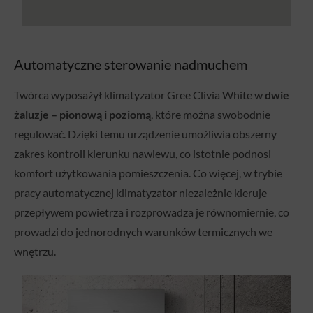
Automatyczne sterowanie nadmuchem
Twórca wyposażył klimatyzator Gree Clivia White w
dwie
żaluzje – pionową i poziomą
, które można swobodnie
regulować. Dzięki temu urządzenie umożliwia obszerny
zakres kontroli kierunku nawiewu, co istotnie podnosi
komfort użytkowania pomieszczenia. Co więcej, w trybie
pracy automatycznej klimatyzator niezależnie kieruje
przepływem powietrza i rozprowadza je równomiernie, co
prowadzi do jednorodnych warunków termicznych we
wnętrzu.