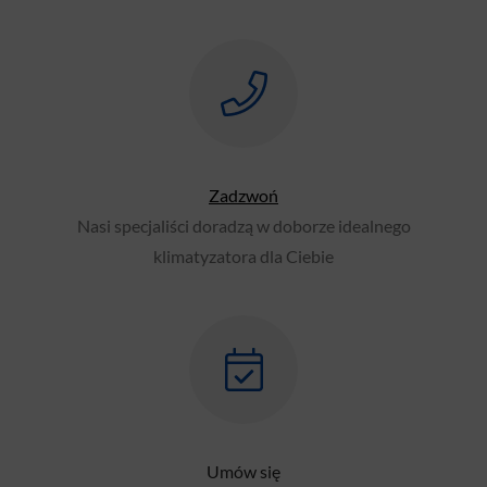
Zadzwoń
Nasi specjaliści doradzą w doborze idealnego
klimatyzatora dla Ciebie
Umów się