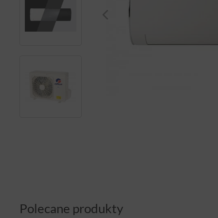
Polecane produkty