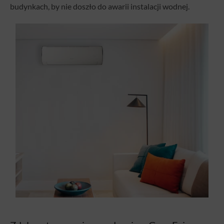
budynkach, by nie doszło do awarii instalacji wodnej.