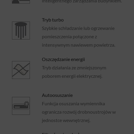
inteligentnego zarządzania budynkiem.
Tryb turbo
Szybkie schładzanie lub ogrzewanie
pomieszczenia połączone z
intensywnym nawiewem powietrza.
Oszczędzanie energii
Tryb działania ze zmniejszonym
poborem energii elektrycznej.
Autoosuszanie
Funkcja osuszania wymiennika
ogranicza rozwój drobnoustrojów w
jednostce wewnętrznej.