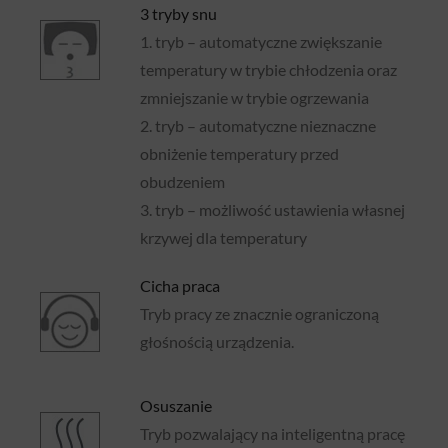
3 tryby snu
1. tryb – automatyczne zwiększanie
temperatury w trybie chłodzenia oraz
zmniejszanie w trybie ogrzewania
2. tryb – automatyczne nieznaczne
obniżenie temperatury przed
obudzeniem
3. tryb – możliwość ustawienia własnej
krzywej dla temperatury
Cicha praca
Tryb pracy ze znacznie ograniczoną
głośnością urządzenia.
Osuszanie
Tryb pozwalający na inteligentną pracę