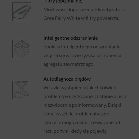
Filtry (opcjonalne)
Możliwość doposażenia klimatyzatora
Gree Fairy White w filtry powietrza.
Inteligentne odszranianie
Funkcja inteligentnego odszraniania
włącza się w razie ryzyka oszronienia
agregatu zewnętrznego
Autodiagnoza błędów
W razie wystąpienia jakichkolwiek
problemów użytkownik zostanie o nich
niezwłocznie poinformowany. Dzięki
temu wszelkie problematyczne
sytuacje mogą zostać rozwiązane od
razu po tym, kiedy się pojawią.