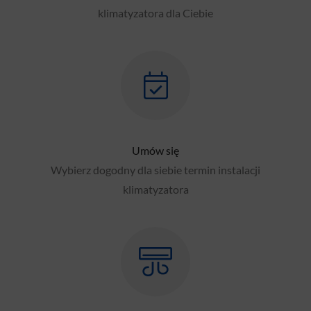
klimatyzatora dla Ciebie
Umów się
Wybierz dogodny dla siebie termin instalacji
klimatyzatora