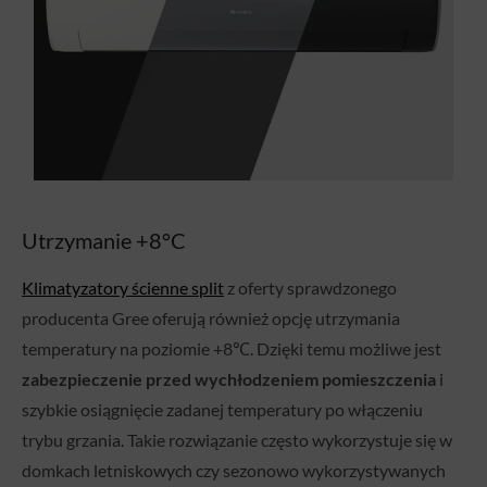
Utrzymanie +8°C
Klimatyzatory ścienne split
z oferty sprawdzonego
producenta Gree oferują również opcję utrzymania
temperatury na poziomie +8℃. Dzięki temu możliwe jest
zabezpieczenie przed wychłodzeniem pomieszczenia
i
szybkie osiągnięcie zadanej temperatury po włączeniu
trybu grzania. Takie rozwiązanie często wykorzystuje się w
domkach letniskowych czy sezonowo wykorzystywanych