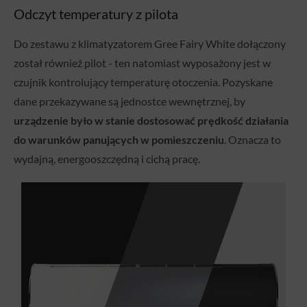
Odczyt temperatury z pilota
Do zestawu z klimatyzatorem Gree Fairy White dołączony
został również pilot - ten natomiast wyposażony jest w
czujnik kontrolujący temperaturę otoczenia. Pozyskane
dane przekazywane są jednostce wewnętrznej, by
urządzenie było w stanie dostosować prędkość działania
do warunków panujących w pomieszczeniu
. Oznacza to
wydajną, energooszczędną i cichą pracę.