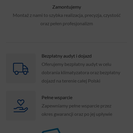
Zamontujemy
Montaż z nami to szybka realizacja, precyzja, czystość
oraz pełen profesjonalizm
Bezpłatny audyt i dojazd
Oferujemy bezpłatny audyt w celu
dobrania klimatyzatora oraz bezpłatny
dojazd na terenie całej Polski
Pełne wsparcie
Zapewniamy pełne wsparcie przez
okres gwarancji oraz po jej upływie