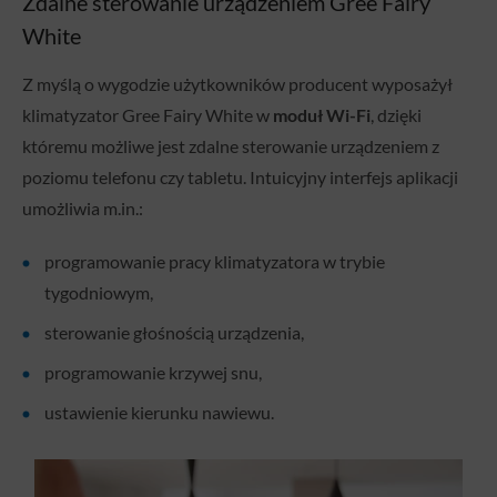
Zdalne sterowanie urządzeniem Gree Fairy
White
Z myślą o wygodzie użytkowników producent wyposażył
klimatyzator Gree Fairy White w
moduł Wi-Fi
, dzięki
któremu możliwe jest zdalne sterowanie urządzeniem z
poziomu telefonu czy tabletu. Intuicyjny interfejs aplikacji
umożliwia m.in.:
programowanie pracy klimatyzatora w trybie
tygodniowym,
sterowanie głośnością urządzenia,
programowanie krzywej snu,
ustawienie kierunku nawiewu.