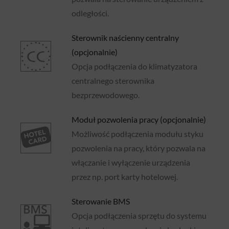
odległości.
Sterownik naścienny centralny
(opcjonalnie)
Opcja podłączenia do klimatyzatora
centralnego sterownika
bezprzewodowego.
Moduł pozwolenia pracy (opcjonalnie)
Możliwość podłączenia modułu styku
pozwolenia na pracy, który pozwala na
włączanie i wyłączenie urządzenia
przez np. port karty hotelowej.
Sterowanie BMS
Opcja podłączenia sprzętu do systemu