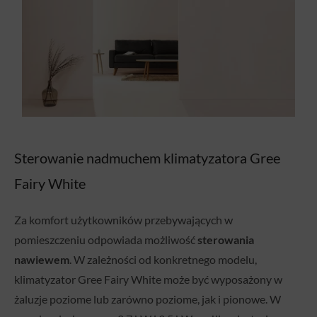
Sterowanie nadmuchem klimatyzatora Gree
Fairy White
Za komfort użytkowników przebywających w
pomieszczeniu odpowiada możliwość
sterowania
nawiewem
. W zależności od konkretnego modelu,
klimatyzator Gree Fairy White może być wyposażony w
żaluzje poziome lub zarówno poziome, jak i pionowe. W